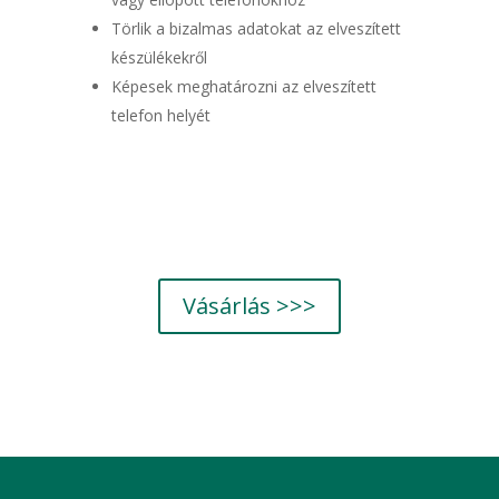
Törlik a bizalmas adatokat az elveszített
készülékekről
Képesek meghatározni az elveszített
telefon helyét
Vásárlás >>>