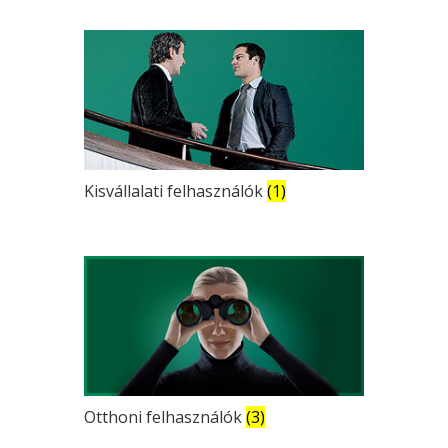
Kisvállalati felhasználók
(1)
Otthoni felhasználók
(3)